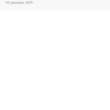
02 декабря 2025