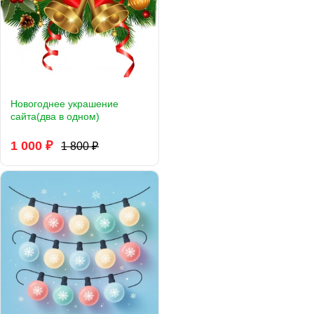
Новогоднее украшение
сайта(два в одном)
1 000 ₽
1 800 ₽