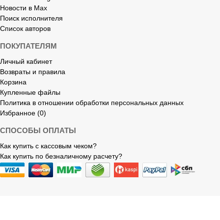
Новости в Max
Поиск исполнителя
Список авторов
ПОКУПАТЕЛЯМ
Личный кабинет
Возвраты и правила
Корзина
Купленные файлы
Политика в отношении обработки персональных данных
Избранное (0)
СПОСОБЫ ОПЛАТЫ
Как купить с кассовым чеком?
Как купить по безналичному расчету?