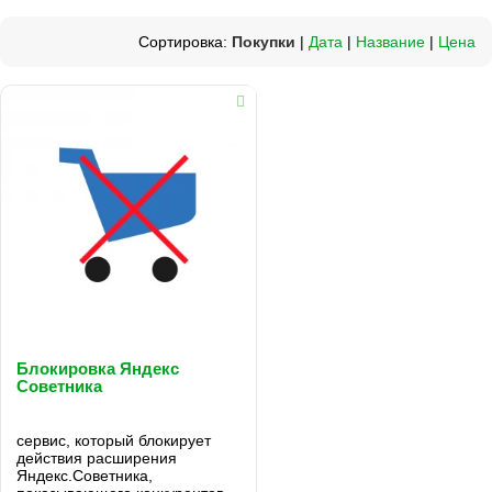
Сортировка:
Покупки
|
Дата
|
Название
|
Цена
Блокировка Яндекс
Советника
сервис, который блокирует
действия расширения
Яндекс.Советника,