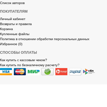
Список авторов
ПОКУПАТЕЛЯМ
Личный кабинет
Возвраты и правила
Корзина
Купленные файлы
Политика в отношении обработки персональных данных
Избранное (0)
СПОСОБЫ ОПЛАТЫ
Как купить с кассовым чеком?
Как купить по безналичному расчету?