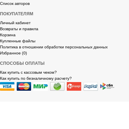
Список авторов
ПОКУПАТЕЛЯМ
Личный кабинет
Возвраты и правила
Корзина
Купленные файлы
Политика в отношении обработки персональных данных
Избранное (0)
СПОСОБЫ ОПЛАТЫ
Как купить с кассовым чеком?
Как купить по безналичному расчету?