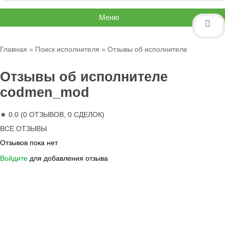
Меню
Главная
»
Поиск исполнителя
» Отзывы об исполнителе
Отзывы об исполнителе
codmen_mod
★ 0.0 (0 ОТЗЫВОВ, 0 СДЕЛОК)
ВСЕ ОТЗЫВЫ
Отзывов пока нет
Войдите
для добавления отзыва