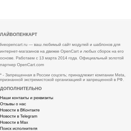
ЛАЙВОПЕНКАРТ
liveopencart.ru — ваш любимый сайт модулей и шаблонов для
интернет-магазинов на движке OpenCart и любых сборок на его
основе. Работаем с 13 марта 2014 года. Официальный золотой
партнер OpenCart.com
* - Запрещенная в России соцсеть; принадлежит компании Meta,
признанной экстремистской организацией и запрещенной в РФ.
ДОПОЛНИТЕЛЬНО
Наши контакты и реквизиты
Отзывы о нас
Новости в ВКонтакте
Новости в Telegram
Новости в Max
Поиск исполнителя