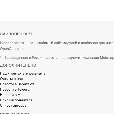
ЛАЙВОПЕНКАРТ
liveopencart.ru — ваш любимый сайт модулей и шаблонов для инте
OpenCart.com
* - Запрещенная в России соцсеть; принадлежит компании Meta, п
ДОПОЛНИТЕЛЬНО
Наши контакты и реквизиты
Отзывы о нас
Новости в ВКонтакте
Новости в Telegram
Новости в Max
Поиск исполнителя
Список авторов