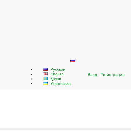
Русский
English
Вход
|
Регистрация
Қазақ
Українська