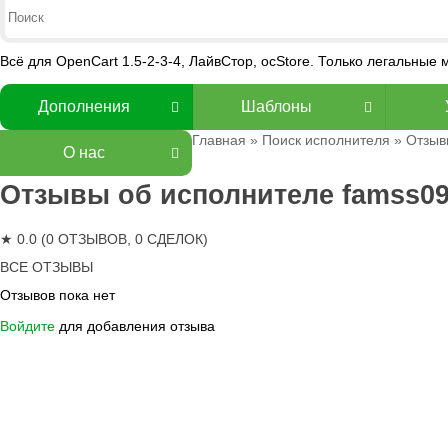
Всё для OpenCart 1.5-2-3-4, ЛайвСтор, ocStore. Только легальные
Дополнения
Шаблоны
Главная
»
Поиск исполнителя
» Отзыв
О нас
Отзывы об исполнителе famss0
★ 0.0 (0 ОТЗЫВОВ, 0 СДЕЛОК)
ВСЕ ОТЗЫВЫ
Отзывов пока нет
Войдите
для добавления отзыва