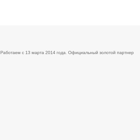
. Работаем с 13 марта 2014 года. Официальный золотой партнер