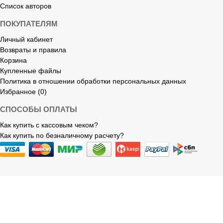
Список авторов
ПОКУПАТЕЛЯМ
Личный кабинет
Возвраты и правила
Корзина
Купленные файлы
Политика в отношении обработки персональных данных
Избранное (0)
СПОСОБЫ ОПЛАТЫ
Как купить с кассовым чеком?
Как купить по безналичному расчету?