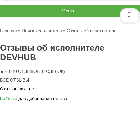
Меню
Главная
»
Поиск исполнителя
» Отзывы об исполнителе
Отзывы об исполнителе
DEVHUB
★ 0.0 (0 ОТЗЫВОВ, 0 СДЕЛОК)
ВСЕ ОТЗЫВЫ
Отзывов пока нет
Войдите
для добавления отзыва