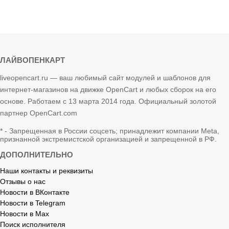
ЛАЙВОПЕНКАРТ
liveopencart.ru — ваш любимый сайт модулей и шаблонов для
интернет-магазинов на движке OpenCart и любых сборок на его
основе. Работаем с 13 марта 2014 года. Официальный золотой
партнер OpenCart.com
* - Запрещенная в России соцсеть; принадлежит компании Meta,
признанной экстремистской организацией и запрещенной в РФ.
ДОПОЛНИТЕЛЬНО
Наши контакты и реквизиты
Отзывы о нас
Новости в ВКонтакте
Новости в Telegram
Новости в Max
Поиск исполнителя