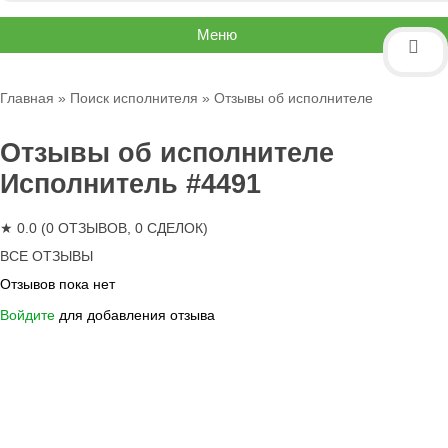
Меню
Главная
»
Поиск исполнителя
» Отзывы об исполнителе
Отзывы об исполнителе
Исполнитель #4491
★ 0.0 (0 ОТЗЫВОВ, 0 СДЕЛОК)
ВСЕ ОТЗЫВЫ
Отзывов пока нет
Войдите
для добавления отзыва