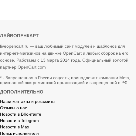
ЛАЙВОПЕНКАРТ
liveopencart.ru — ваш любимый сайт модулей и шаблонов для
интернет-магазинов на движке OpenCart и любых сборок на его
основе. Работаем с 13 марта 2014 года. Официальный золотой
партнер OpenCart.com
* - Запрещенная в России соцсеть; принадлежит компании Meta,
признанной экстремистской организацией и запрещенной в РФ.
ДОПОЛНИТЕЛЬНО
Наши контакты и реквизиты
Отзывы о нас
Новости в ВКонтакте
Новости в Telegram
Новости в Max
Поиск исполнителя