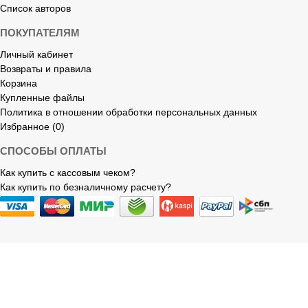
Список авторов
ПОКУПАТЕЛЯМ
Личный кабинет
Возвраты и правила
Корзина
Купленные файлы
Политика в отношении обработки персональных данных
Избранное (0)
СПОСОБЫ ОПЛАТЫ
Как купить с кассовым чеком?
Как купить по безналичному расчету?