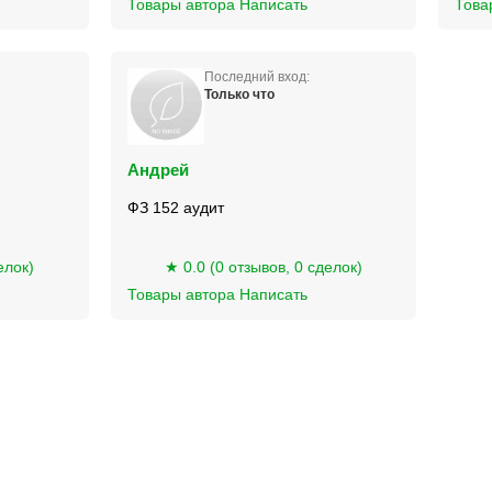
Товары автора
Написать
Това
Последний вход:
Только что
Андрей
ФЗ 152 аудит
елок)
★ 0.0 (0 отзывов, 0 сделок)
Товары автора
Написать