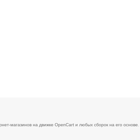
рнет-магазинов на движке OpenCart и любых сборок на его основе