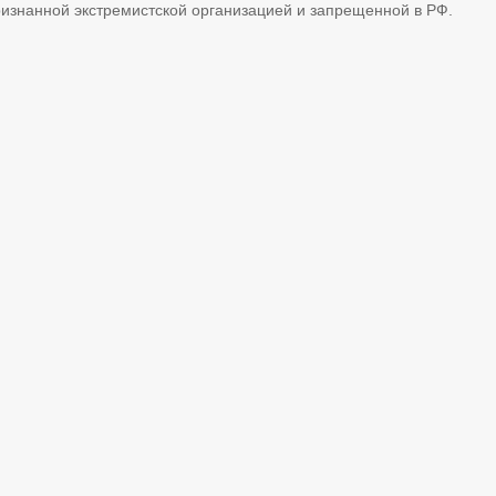
ризнанной экстремистской организацией и запрещенной в РФ.