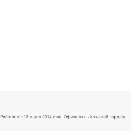
. Работаем с 13 марта 2014 года. Официальный золотой партнер