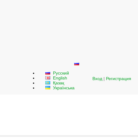
Русский
English
Вход
|
Регистрация
Қазақ
Українська