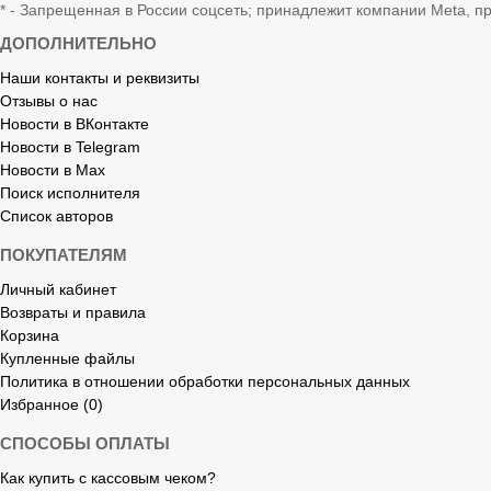
* - Запрещенная в России соцсеть; принадлежит компании Meta, п
ДОПОЛНИТЕЛЬНО
Наши контакты и реквизиты
Отзывы о нас
Новости в ВКонтакте
Новости в Telegram
Новости в Max
Поиск исполнителя
Список авторов
ПОКУПАТЕЛЯМ
Личный кабинет
Возвраты и правила
Корзина
Купленные файлы
Политика в отношении обработки персональных данных
Избранное (0)
СПОСОБЫ ОПЛАТЫ
Как купить с кассовым чеком?