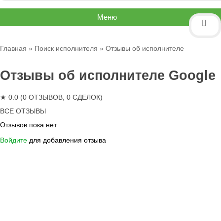
Меню
Главная
»
Поиск исполнителя
» Отзывы об исполнителе
Отзывы об исполнителе Google
★ 0.0 (0 ОТЗЫВОВ, 0 СДЕЛОК)
ВСЕ ОТЗЫВЫ
Отзывов пока нет
Войдите
для добавления отзыва