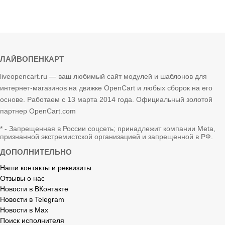
ЛАЙВОПЕНКАРТ
liveopencart.ru — ваш любимый сайт модулей и шаблонов для
интернет-магазинов на движке OpenCart и любых сборок на его
основе. Работаем с 13 марта 2014 года. Официальный золотой
партнер OpenCart.com
* - Запрещенная в России соцсеть; принадлежит компании Meta,
признанной экстремистской организацией и запрещенной в РФ.
ДОПОЛНИТЕЛЬНО
Наши контакты и реквизиты
Отзывы о нас
Новости в ВКонтакте
Новости в Telegram
Новости в Max
Поиск исполнителя