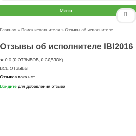
Меню
Главная
»
Поиск исполнителя
» Отзывы об исполнителе
Отзывы об исполнителе IBI2016
★ 0.0 (0 ОТЗЫВОВ, 0 СДЕЛОК)
ВСЕ ОТЗЫВЫ
Отзывов пока нет
Войдите
для добавления отзыва