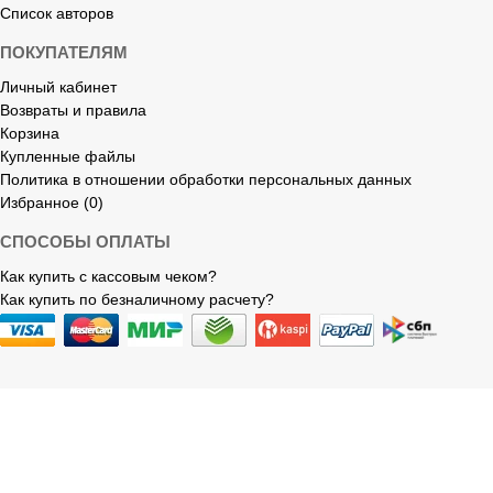
Список авторов
ПОКУПАТЕЛЯМ
Личный кабинет
Возвраты и правила
Корзина
Купленные файлы
Политика в отношении обработки персональных данных
Избранное (0)
СПОСОБЫ ОПЛАТЫ
Как купить с кассовым чеком?
Как купить по безналичному расчету?