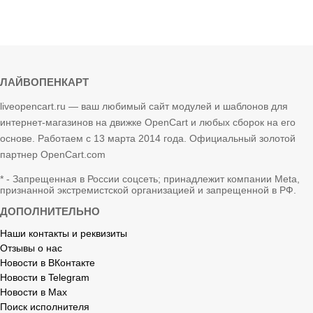
ЛАЙВОПЕНКАРТ
liveopencart.ru — ваш любимый сайт модулей и шаблонов для
интернет-магазинов на движке OpenCart и любых сборок на его
основе. Работаем с 13 марта 2014 года. Официальный золотой
партнер OpenCart.com
* - Запрещенная в России соцсеть; принадлежит компании Meta,
признанной экстремистской организацией и запрещенной в РФ.
ДОПОЛНИТЕЛЬНО
Наши контакты и реквизиты
Отзывы о нас
Новости в ВКонтакте
Новости в Telegram
Новости в Max
Поиск исполнителя