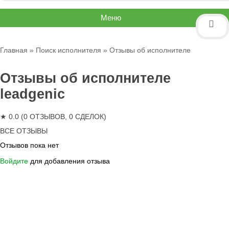
Меню
Главная
»
Поиск исполнителя
» Отзывы об исполнителе
Отзывы об исполнителе
leadgenic
★ 0.0 (0 ОТЗЫВОВ, 0 СДЕЛОК)
ВСЕ ОТЗЫВЫ
Отзывов пока нет
Войдите
для добавления отзыва