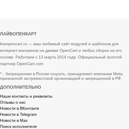
ЛАЙВОПЕНКАРТ
liveopencart.ru — ваш любимый сайт модулей и шаблонов для
интернет-магазинов на движке OpenCart и любых сборок на его
основе. Работаем с 13 марта 2014 года. Официальный золотой
партнер OpenCart.com
* - Запрещенная в России соцсеть; принадлежит компании Meta,
признанной экстремистской организацией и запрещенной в РФ.
ДОПОЛНИТЕЛЬНО
Наши контакты и реквизиты
Отзывы о нас
Новости в ВКонтакте
Новости в Telegram
Новости в Max
Поиск исполнителя