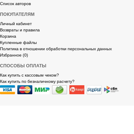
Список авторов
ПОКУПАТЕЛЯМ
Личный кабинет
Возвраты и правила
Корзина
Купленные файлы
Политика в отношении обработки персональных данных
Избранное (0)
СПОСОБЫ ОПЛАТЫ
Как купить с кассовым чеком?
Как купить по безналичному расчету?