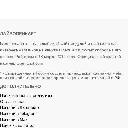
ЛАЙВОПЕНКАРТ
liveopencart.ru — ваш любимый сайт модулей и шаблонов для
интернет-магазинов на движке OpenCart и любых сборок на его
основе. Работаем с 13 марта 2014 года. Официальный золотой
партнер OpenCart.com
* - Запрещенная в России соцсеть; принадлежит компании Meta,
признанной экстремистской организацией и запрещенной в РФ.
ДОПОЛНИТЕЛЬНО
Наши контакты и реквизиты
Отзывы о нас
Новости в ВКонтакте
Новости в Telegram
Новости в Max
Поиск исполнителя