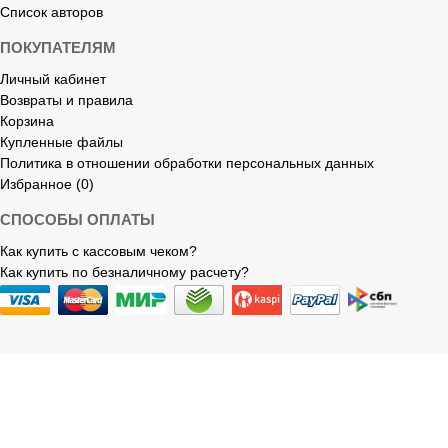
Список авторов
ПОКУПАТЕЛЯМ
Личный кабинет
Возвраты и правила
Корзина
Купленные файлы
Политика в отношении обработки персональных данных
Избранное (0)
СПОСОБЫ ОПЛАТЫ
Как купить с кассовым чеком?
Как купить по безналичному расчету?