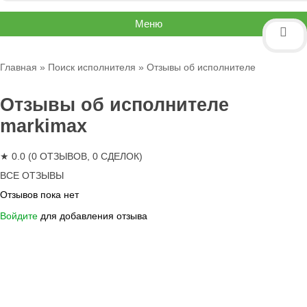
Меню
Главная
»
Поиск исполнителя
» Отзывы об исполнителе
Отзывы об исполнителе
markimax
★ 0.0 (0 ОТЗЫВОВ, 0 СДЕЛОК)
ВСЕ ОТЗЫВЫ
Отзывов пока нет
Войдите
для добавления отзыва