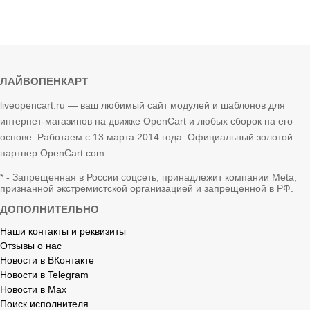
ЛАЙВОПЕНКАРТ
liveopencart.ru — ваш любимый сайт модулей и шаблонов для
интернет-магазинов на движке OpenCart и любых сборок на его
основе. Работаем с 13 марта 2014 года. Официальный золотой
партнер OpenCart.com
* - Запрещенная в России соцсеть; принадлежит компании Meta,
признанной экстремистской организацией и запрещенной в РФ.
ДОПОЛНИТЕЛЬНО
Наши контакты и реквизиты
Отзывы о нас
Новости в ВКонтакте
Новости в Telegram
Новости в Max
Поиск исполнителя