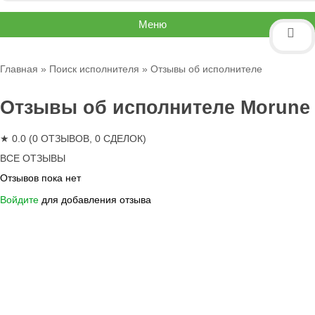
Меню
Главная
»
Поиск исполнителя
» Отзывы об исполнителе
Отзывы об исполнителе Morune
★ 0.0 (0 ОТЗЫВОВ, 0 СДЕЛОК)
ВСЕ ОТЗЫВЫ
Отзывов пока нет
Войдите
для добавления отзыва