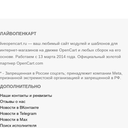
ЛАЙВОПЕНКАРТ
liveopencart.ru — ваш любимый сайт модулей и шаблонов для
интернет-магазинов на движке OpenCart и любых сборок на его
основе. Работаем с 13 марта 2014 года. Официальный золотой
партнер OpenCart.com
* - Запрещенная в России соцсеть; принадлежит компании Meta,
признанной экстремистской организацией и запрещенной в РФ.
ДОПОЛНИТЕЛЬНО
Наши контакты и реквизиты
Отзывы о нас
Новости в ВКонтакте
Новости в Telegram
Новости в Max
Поиск исполнителя