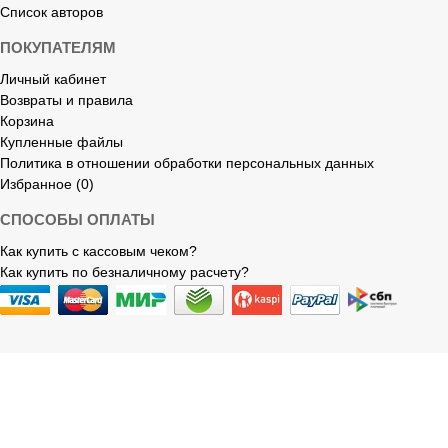
Список авторов
ПОКУПАТЕЛЯМ
Личный кабинет
Возвраты и правила
Корзина
Купленные файлы
Политика в отношении обработки персональных данных
Избранное (0)
СПОСОБЫ ОПЛАТЫ
Как купить с кассовым чеком?
Как купить по безналичному расчету?