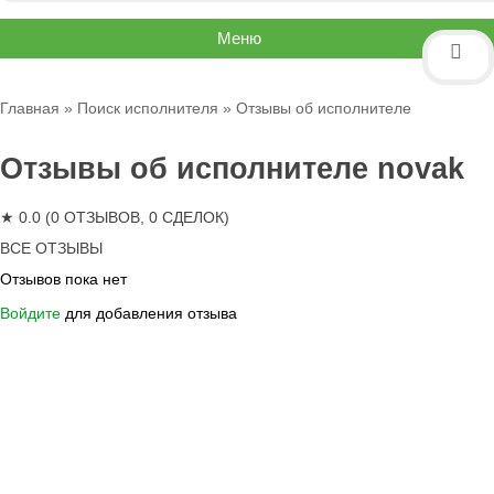
Меню
Главная
»
Поиск исполнителя
» Отзывы об исполнителе
Отзывы об исполнителе novak
★ 0.0 (0 ОТЗЫВОВ, 0 СДЕЛОК)
ВСЕ ОТЗЫВЫ
Отзывов пока нет
Войдите
для добавления отзыва