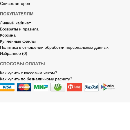
Список авторов
ПОКУПАТЕЛЯМ
Личный кабинет
Возвраты и правила
Корзина
Купленные файлы
Политика в отношении обработки персональных данных
Избранное (0)
СПОСОБЫ ОПЛАТЫ
Как купить с кассовым чеком?
Как купить по безналичному расчету?