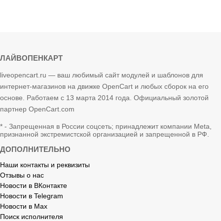
ЛАЙВОПЕНКАРТ
liveopencart.ru — ваш любимый сайт модулей и шаблонов для
интернет-магазинов на движке OpenCart и любых сборок на его
основе. Работаем с 13 марта 2014 года. Официальный золотой
партнер OpenCart.com
* - Запрещенная в России соцсеть; принадлежит компании Meta,
признанной экстремистской организацией и запрещенной в РФ.
ДОПОЛНИТЕЛЬНО
Наши контакты и реквизиты
Отзывы о нас
Новости в ВКонтакте
Новости в Telegram
Новости в Max
Поиск исполнителя