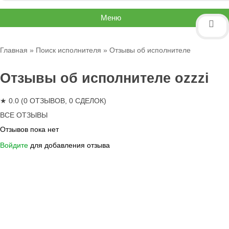
Меню
Главная
»
Поиск исполнителя
» Отзывы об исполнителе
Отзывы об исполнителе ozzzi
★ 0.0 (0 ОТЗЫВОВ, 0 СДЕЛОК)
ВСЕ ОТЗЫВЫ
Отзывов пока нет
Войдите
для добавления отзыва