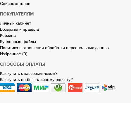
Список авторов
ПОКУПАТЕЛЯМ
Личный кабинет
Возвраты и правила
Корзина
Купленные файлы
Политика в отношении обработки персональных данных
Избранное (0)
СПОСОБЫ ОПЛАТЫ
Как купить с кассовым чеком?
Как купить по безналичному расчету?