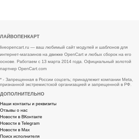
ЛАЙВОПЕНКАРТ
liveopencart.ru — ваш любимый сайт модулей и шаблонов для
интернет-магазинов на движке OpenCart и любых сборок на его
основе. Работаем с 13 марта 2014 года. Официальный золотой
партнер OpenCart.com
* - Запрещенная в России соцсеть; принадлежит компании Meta,
признанной экстремистской организацией и запрещенной в РФ.
ДОПОЛНИТЕЛЬНО
Наши контакты и реквизиты
Отзывы о нас
Новости в ВКонтакте
Новости в Telegram
Новости в Max
Поиск исполнителя