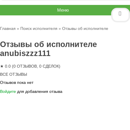
Меню
Главная
»
Поиск исполнителя
» Отзывы об исполнителе
Отзывы об исполнителе
anubiszzz111
★ 0.0 (0 ОТЗЫВОВ, 0 СДЕЛОК)
ВСЕ ОТЗЫВЫ
Отзывов пока нет
Войдите
для добавления отзыва