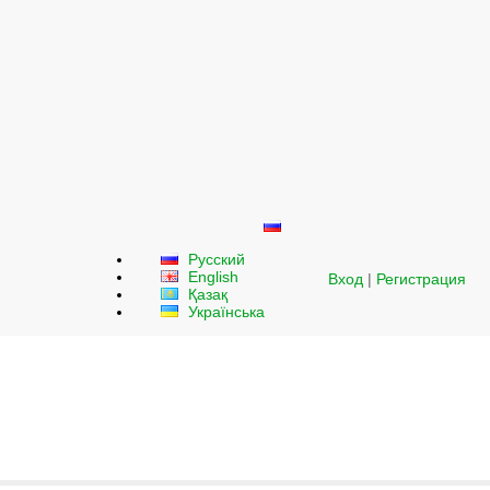
Русский
English
Вход
|
Регистрация
Қазақ
Українська