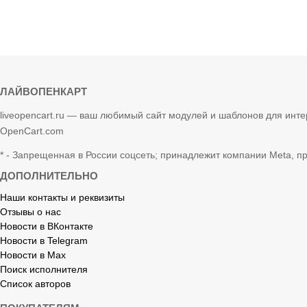
ЛАЙВОПЕНКАРТ
liveopencart.ru — ваш любимый сайт модулей и шаблонов для инте
OpenCart.com
* - Запрещенная в России соцсеть; принадлежит компании Meta, п
ДОПОЛНИТЕЛЬНО
Наши контакты и реквизиты
Отзывы о нас
Новости в ВКонтакте
Новости в Telegram
Новости в Max
Поиск исполнителя
Список авторов