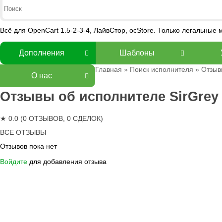
Всё для OpenCart 1.5-2-3-4, ЛайвСтор, ocStore. Только легальные
Дополнения
Шаблоны
Главная
»
Поиск исполнителя
» Отзыв
О нас
Отзывы об исполнителе SirGrey
★ 0.0 (0 ОТЗЫВОВ, 0 СДЕЛОК)
ВСЕ ОТЗЫВЫ
Отзывов пока нет
Войдите
для добавления отзыва