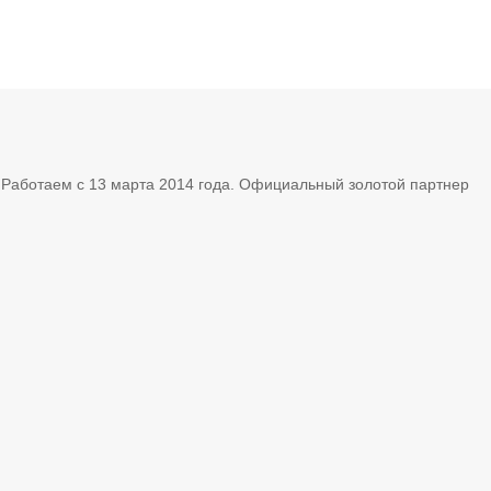
. Работаем с 13 марта 2014 года. Официальный золотой партнер