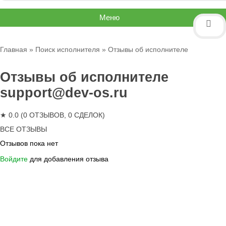
Меню
Главная
»
Поиск исполнителя
» Отзывы об исполнителе
Отзывы об исполнителе
support@dev-os.ru
★ 0.0 (0 ОТЗЫВОВ, 0 СДЕЛОК)
ВСЕ ОТЗЫВЫ
Отзывов пока нет
Войдите
для добавления отзыва