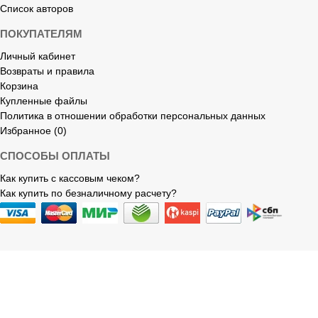
Список авторов
ПОКУПАТЕЛЯМ
Личный кабинет
Возвраты и правила
Корзина
Купленные файлы
Политика в отношении обработки персональных данных
Избранное (0)
СПОСОБЫ ОПЛАТЫ
Как купить с кассовым чеком?
Как купить по безналичному расчету?