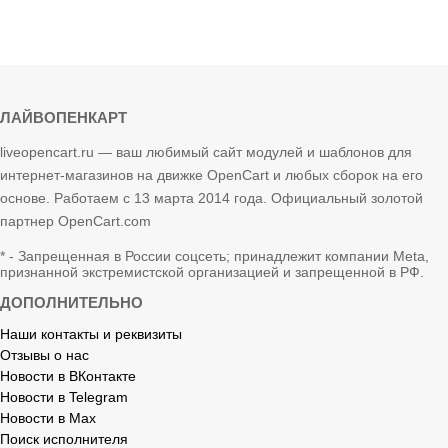
ЛАЙВОПЕНКАРТ
liveopencart.ru — ваш любимый сайт модулей и шаблонов для
интернет-магазинов на движке OpenCart и любых сборок на его
основе. Работаем с 13 марта 2014 года. Официальный золотой
партнер OpenCart.com
* - Запрещенная в России соцсеть; принадлежит компании Meta,
признанной экстремистской организацией и запрещенной в РФ.
ДОПОЛНИТЕЛЬНО
Наши контакты и реквизиты
Отзывы о нас
Новости в ВКонтакте
Новости в Telegram
Новости в Max
Поиск исполнителя