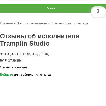
Меню
Главная
»
Поиск исполнителя
» Отзывы об исполнителе
Отзывы об исполнителе
Tramplin Studio
★ 0.0 (0 ОТЗЫВОВ, 0 СДЕЛОК)
ВСЕ ОТЗЫВЫ
Отзывов пока нет
Войдите
для добавления отзыва