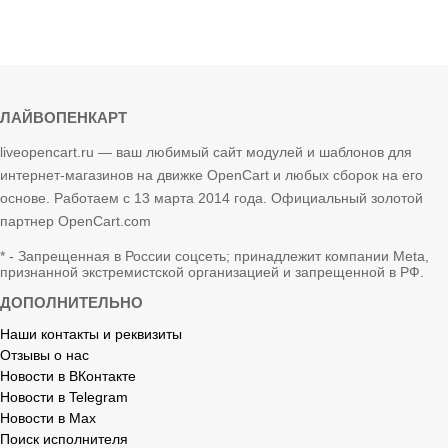
ЛАЙВОПЕНКАРТ
liveopencart.ru — ваш любимый сайт модулей и шаблонов для
интернет-магазинов на движке OpenCart и любых сборок на его
основе. Работаем с 13 марта 2014 года. Официальный золотой
партнер OpenCart.com
* - Запрещенная в России соцсеть; принадлежит компании Meta,
признанной экстремистской организацией и запрещенной в РФ.
ДОПОЛНИТЕЛЬНО
Наши контакты и реквизиты
Отзывы о нас
Новости в ВКонтакте
Новости в Telegram
Новости в Max
Поиск исполнителя