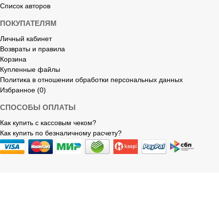
Список авторов
ПОКУПАТЕЛЯМ
Личный кабинет
Возвраты и правила
Корзина
Купленные файлы
Политика в отношении обработки персональных данных
Избранное (0)
СПОСОБЫ ОПЛАТЫ
Как купить с кассовым чеком?
Как купить по безналичному расчету?