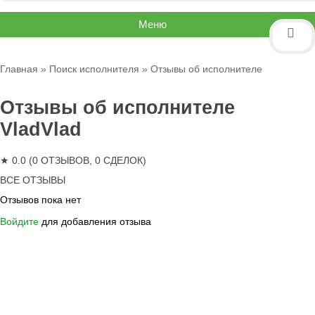
Меню
Главная
»
Поиск исполнителя
» Отзывы об исполнителе
Отзывы об исполнителе
VladVlad
★ 0.0 (0 ОТЗЫВОВ, 0 СДЕЛОК)
ВСЕ ОТЗЫВЫ
Отзывов пока нет
Войдите
для добавления отзыва