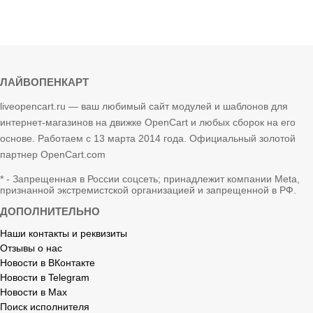
ЛАЙВОПЕНКАРТ
liveopencart.ru — ваш любимый сайт модулей и шаблонов для
интернет-магазинов на движке OpenCart и любых сборок на его
основе. Работаем с 13 марта 2014 года. Официальный золотой
партнер OpenCart.com
* - Запрещенная в России соцсеть; принадлежит компании Meta,
признанной экстремистской организацией и запрещенной в РФ.
ДОПОЛНИТЕЛЬНО
Наши контакты и реквизиты
Отзывы о нас
Новости в ВКонтакте
Новости в Telegram
Новости в Max
Поиск исполнителя