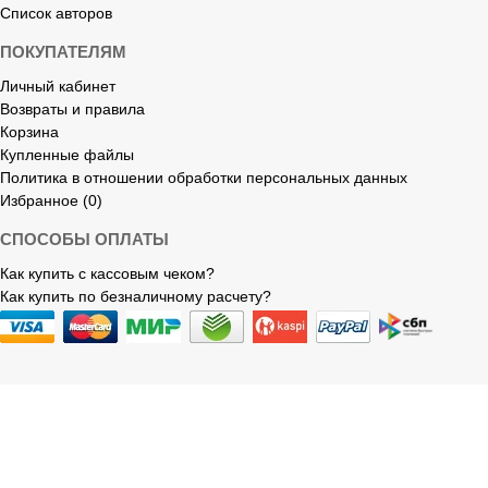
Список авторов
ПОКУПАТЕЛЯМ
Личный кабинет
Возвраты и правила
Корзина
Купленные файлы
Политика в отношении обработки персональных данных
Избранное (0)
СПОСОБЫ ОПЛАТЫ
Как купить с кассовым чеком?
Как купить по безналичному расчету?