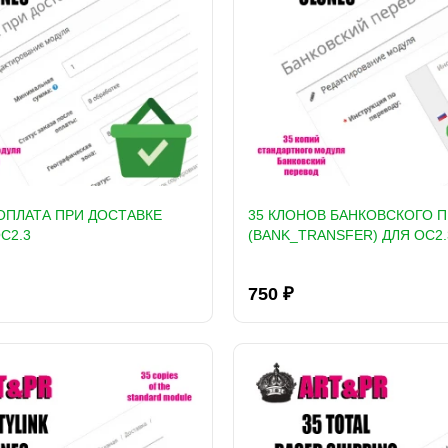
ОПЛАТА ПРИ ДОСТАВКЕ
35 КЛОНОВ БАНКОВСКОГО 
C2.3
(BANK_TRANSFER) ДЛЯ OC2.
750 ₽