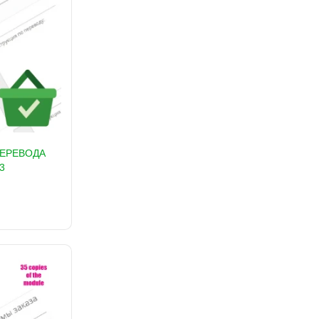
ПЕРЕВОДА
3