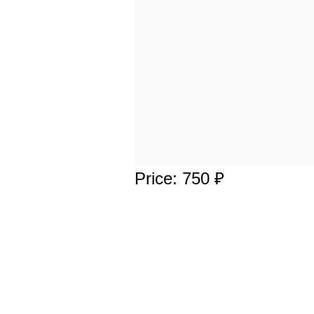
Price: 750 ₽