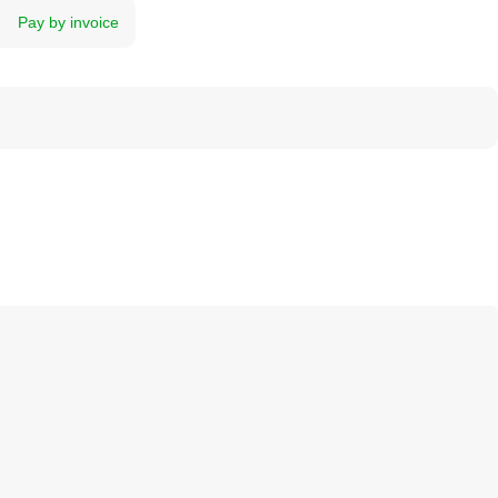
Pay by invoice