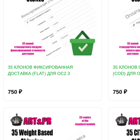
35 КЛОНОВ ФИКСИРОВАННАЯ
35 КЛОНОВ 
ДОСТАВКА (FLAT) ДЛЯ OC2.3
(COD) ДЛЯ O
750 ₽
750 ₽