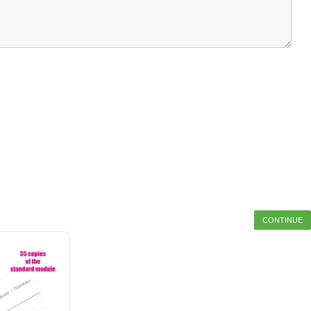
CONTINUE