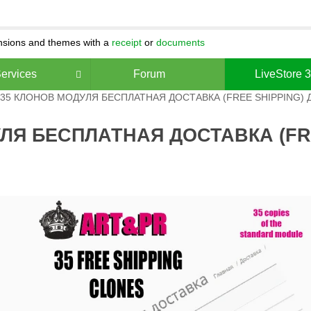
ensions and themes with a
receipt
or
documents
ervices
Forum
LiveStore 
 35 КЛОНОВ МОДУЛЯ БЕСПЛАТНАЯ ДОСТАВКА (FREE SHIPPING) 
ЛЯ БЕСПЛАТНАЯ ДОСТАВКА (FRE