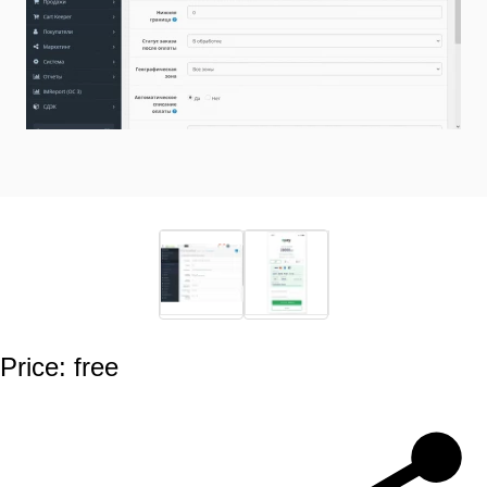
Price: free