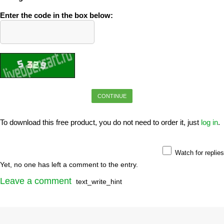
Enter the code in the box below:
CONTINUE
To download this free product, you do not need to order it, just
log in
.
Watch for replies
Yet, no one has left a comment to the entry.
Leave a comment
text_write_hint