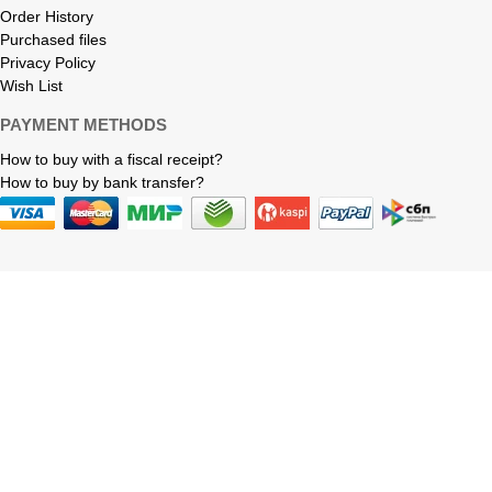
Order History
Purchased files
Privacy Policy
Wish List
PAYMENT METHODS
How to buy with a fiscal receipt?
How to buy by bank transfer?