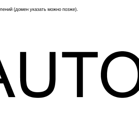
лений (домен указать можно позже).