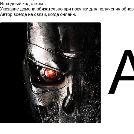
Исходный код открыт.
Указание домена обязательно при покупки для получения обнов
Автор всегда на связи, когда онлайн.