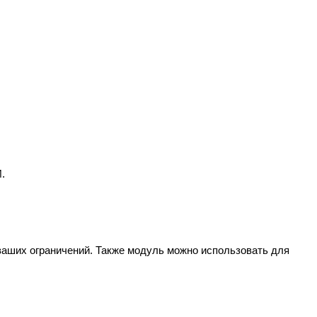
.
ваших ограничений. Также модуль можно использовать для