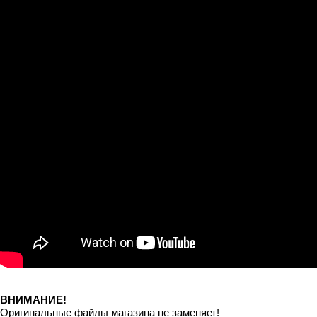
ВНИМАНИЕ!
Оригинальные файлы магазина не заменяет!