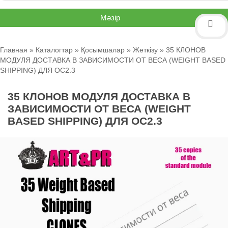
Мәзір
Главная
»
Каталогтар
»
Қосымшалар
»
Жеткізу
» 35 КЛОНОВ
МОДУЛЯ ДОСТАВКА В ЗАВИСИМОСТИ ОТ ВЕСА (WEIGHT BASED
SHIPPING) ДЛЯ OC2.3
35 КЛОНОВ МОДУЛЯ ДОСТАВКА В
ЗАВИСИМОСТИ ОТ ВЕСА (WEIGHT
BASED SHIPPING) ДЛЯ OC2.3