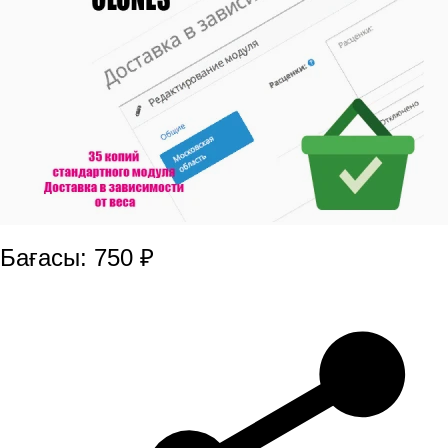
Бағасы: 750 ₽