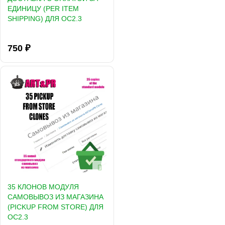
ЕДИНИЦУ (PER ITEM
SHIPPING) ДЛЯ OC2.3
750 ₽
35 КЛОНОВ МОДУЛЯ
САМОВЫВОЗ ИЗ МАГАЗИНА
(PICKUP FROM STORE) ДЛЯ
OC2.3