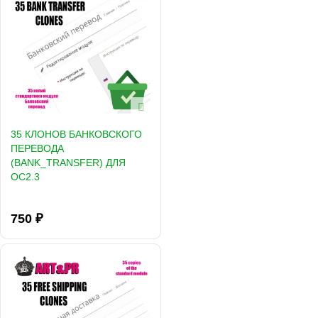
35 КЛОНОВ БАНКОВСКОГО
ПЕРЕВОДА
(BANK_TRANSFER) ДЛЯ
OC2.3
750 ₽