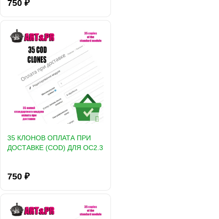
750 ₽
35 КЛОНОВ ОПЛАТА ПРИ
ДОСТАВКЕ (COD) ДЛЯ OC2.3
750 ₽