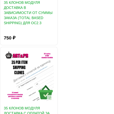
35 КЛОНОВ МОДУЛЯ
ДОСТАВКА В
ЗАВИСИМОСТИ ОТ СУММЫ
ЗАКАЗА (TOTAL BASED
SHIPPING) ДЛЯ OC2.3
750 ₽
35 КЛОНОВ МОДУЛЯ
ДОСТАВКА С ОПЛАТОЙ ЗА