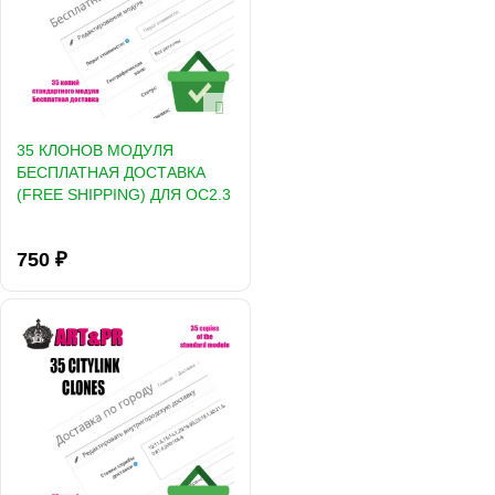
35 КЛОНОВ МОДУЛЯ
БЕСПЛАТНАЯ ДОСТАВКА
(FREE SHIPPING) ДЛЯ OC2.3
750 ₽