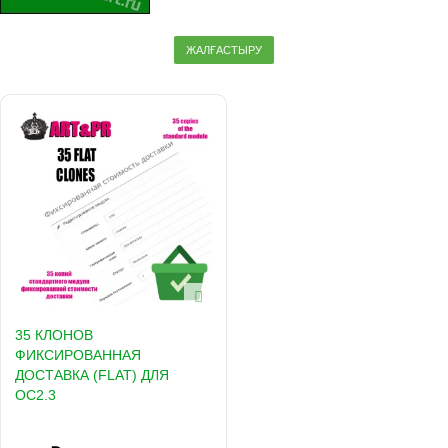
ЖАЛҒАСТЫРУ
35 КЛОНОВ
ФИКСИРОВАННАЯ
ДОСТАВКА (FLAT) ДЛЯ
OC2.3