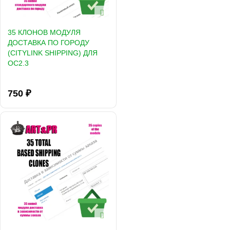
35 КЛОНОВ МОДУЛЯ
ДОСТАВКА ПО ГОРОДУ
(СITYLINK SHIPPING) ДЛЯ
OC2.3
750 ₽