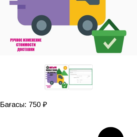
Бағасы: 750 ₽