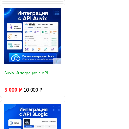
Auvix Интеграция с API
5 000 ₽
10 000 ₽