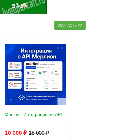
ЖАЛҒАСТЫРУ
Merlion - Интеграция по API
10 000 ₽
15 000 ₽