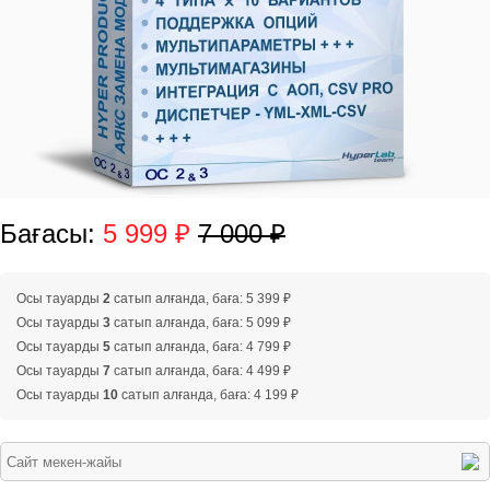
Бағасы:
5 999 ₽
7 000 ₽
Осы тауарды
2
сатып алғанда, баға: 5 399 ₽
Осы тауарды
3
сатып алғанда, баға: 5 099 ₽
Осы тауарды
5
сатып алғанда, баға: 4 799 ₽
Осы тауарды
7
сатып алғанда, баға: 4 499 ₽
Осы тауарды
10
сатып алғанда, баға: 4 199 ₽