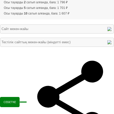
Осы тауарды
2
сатып алғанда, баға: 1 796 ₽
Осы тауарды
5
сатып алғанда, баға: 1 701 ₽
Осы тауарды
10
сатып алғанда, баға: 1 607 ₽
СЕБЕТКЕ