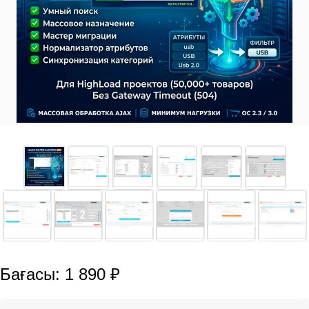
Бағасы: 1 890 ₽