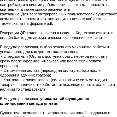
настройках) и в письме добавляется ссылка для просмотра
квитанции, а также можно распечатать
квитанцию. Для зарегистрированных пользователей существует
возможность просмотреть квитанцию в личном кабинете, а
также скачать в формате pdf.
Генерация QR кодов включена в модуль. Код можно считать в
онлайн банке для автоматического заполнения реквизитов.
В модуле реализован выбор основного механизма работы и
уникального для каждого метода или клона:
- Стандартный (Оплата доступна сразу, переход на оплату
сразу после оформления заказа или после если оплата
прервана)
- Отложенная оплата (переход на оплату только после
одобрения администратора)
- Контроль наличия товара (если в корзине есть хоть один
товар не в наличии, то работает отложенная оплата, если все в
наличии то стандартная)
В модуле реализован
уникальный функционал
клонирования метода оплаты
Существует возможность использования полей созданных в