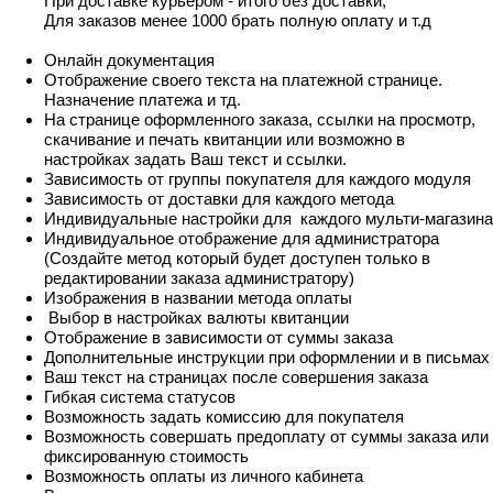
При доставке курьером - итого без доставки,
Для заказов менее 1000 брать полную оплату и т.д
Онлайн документация
Отображение своего текста на платежной странице.
Назначение платежа и тд.
На странице оформленного заказа, ссылки на просмотр,
скачивание и печать квитанции или возможно в
настройках задать Ваш текст и ссылки.
Зависимость от группы покупателя для каждого модуля
Зависимость от доставки для каждого метода
Индивидуальные настройки для каждого мульти-магазина
Индивидуальное отображение для администратора
(Создайте метод который будет доступен только в
редактировании заказа администратору)
Изображения в названии метода оплаты
Выбор в настройках валюты квитанции
Отображение в зависимости от суммы заказа
Дополнительные инструкции при оформлении и в письмах
Ваш текст на страницах после совершения заказа
Гибкая система статусов
Возможность задать комиссию для покупателя
Возможность совершать предоплату от суммы заказа или
фиксированную стоимость
Возможность оплаты из личного кабинета