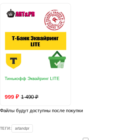
Тинькофф Эквайринг LITE
999 ₽
1 490 ₽
Файлы будут доступны после покупки
ТЕГИ:
artandpr