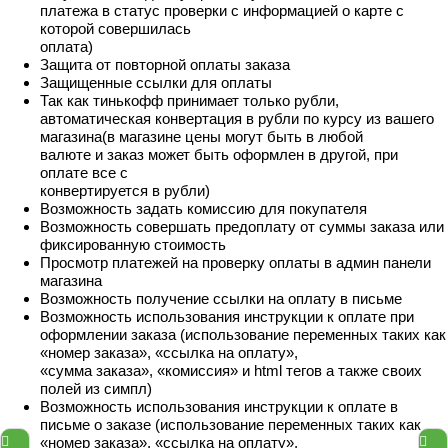
платежа в статус проверки с информацией о карте с
которой совершилась
оплата)
Защита от повторной оплаты заказа
Защищенные ссылки для оплаты
Так как тинькофф принимает только рубли,
автоматическая конвертация в рубли по курсу из вашего
магазина(в магазине цены могут быть в любой
валюте и заказ может быть оформлен в другой, при
оплате все с
конвертируется в рубли)
Возможность задать комиссию для покупателя
Возможность совершать предоплату от суммы заказа или
фиксированную стоимость
Просмотр платежей на проверку оплаты в админ панели
магазина
Возможность получение ссылки на оплату в письме
Возможность использования инструкции к оплате при
оформлении заказа (использование переменных таких как
«номер заказа», «ссылка на оплату»,
«сумма заказа», «комиссия» и html тегов а также своих
полей из симпл)
Возможность использования инструкции к оплате в
письме о заказе (использование переменных таких как
«номер заказа», «ссылка на оплату»,