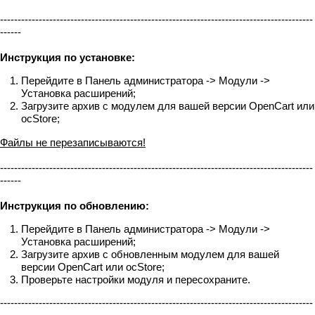
-----------------------------------------------------------------------------------------
------
Инструкция по установке:
Перейдите в Панель администратора -> Модули ->
Установка расширений;
Загрузите архив с модулем для вашей версии OpenCart или
ocStore;
Файлы не перезаписываются!
-----------------------------------------------------------------------------------------
------
Инструкция по обновлению:
Перейдите в Панель администратора -> Модули ->
Установка расширений;
Загрузите архив с обновленным модулем для вашей
версии OpenCart или ocStore;
Проверьте настройки модуля и пересохраните.
-----------------------------------------------------------------------------------------