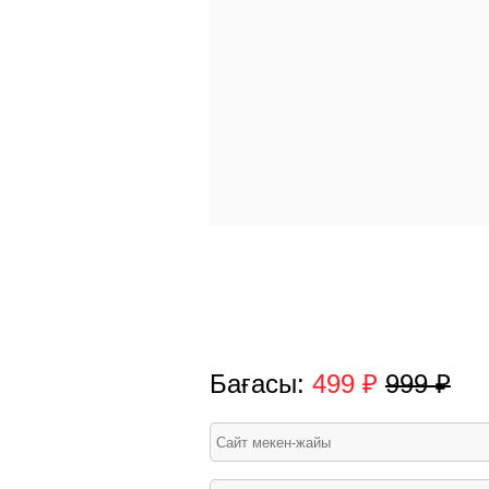
Бағасы:
499 ₽
999 ₽