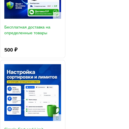
Бесплатная доставка на
определенные товары
500 ₽