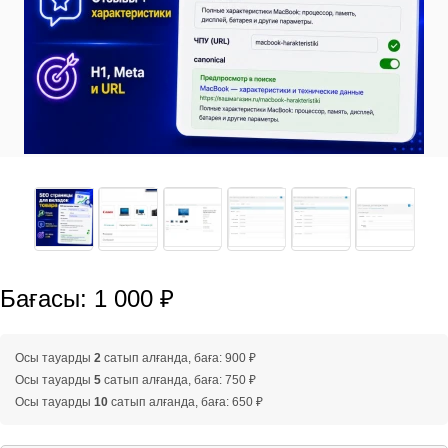
Бағасы: 1 000 ₽
Осы тауарды
2
сатып алғанда, баға: 900 ₽
Осы тауарды
5
сатып алғанда, баға: 750 ₽
Осы тауарды
10
сатып алғанда, баға: 650 ₽