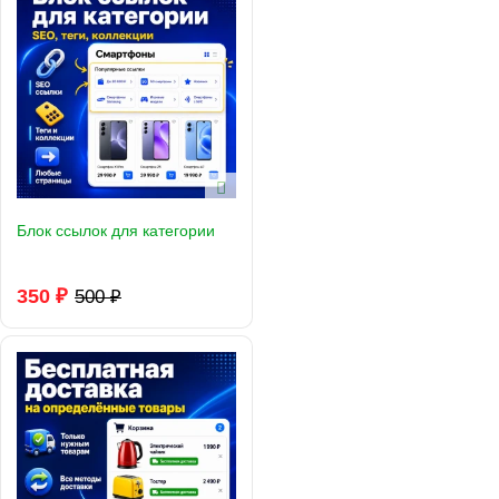
Блок ссылок для категории
350 ₽
500 ₽