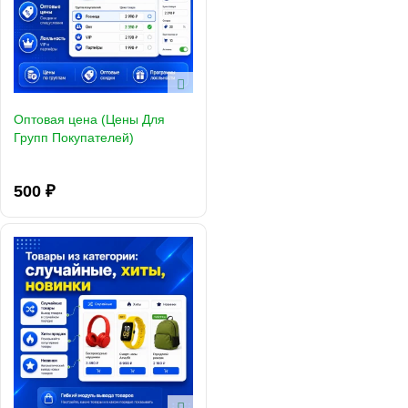
Оптовая цена (Цены Для
Групп Покупателей)
500 ₽