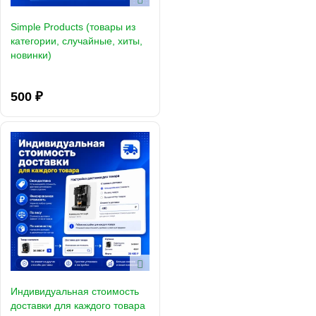
Simple Products (товары из
категории, случайные, хиты,
новинки)
500 ₽
Индивидуальная стоимость
доставки для каждого товара