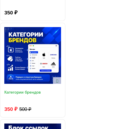
350 ₽
Категории брендов
350 ₽
500 ₽