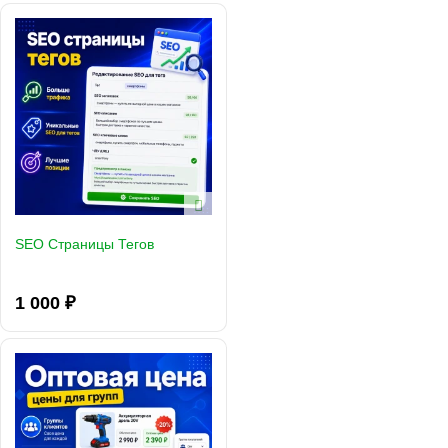
SEO Страницы Тегов
1 000 ₽