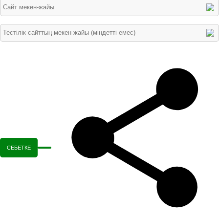
СЕБЕТКЕ