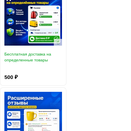
Бесплатная доставка на
определенные товары
500 ₽