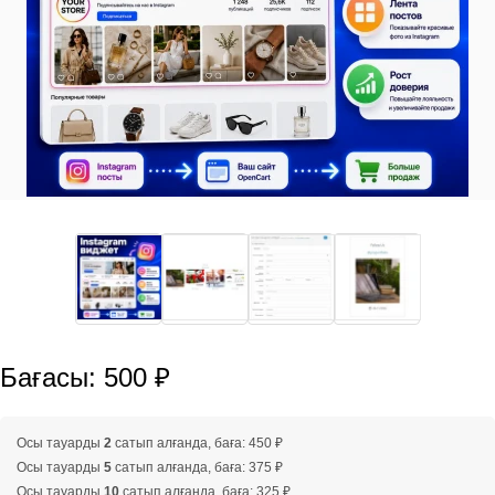
Бағасы: 500 ₽
Осы тауарды
2
сатып алғанда, баға: 450 ₽
Осы тауарды
5
сатып алғанда, баға: 375 ₽
Осы тауарды
10
сатып алғанда, баға: 325 ₽