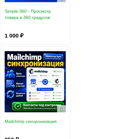
Simple 360 - Просмотр
товара в 360 градусов
1 000 ₽
Mailchimp синхронизация