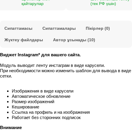
қайтарулар
(тек РФ үшін)
Сипаттамасы
Сипаттамалары
Пікірлер (0)
Жүктеу файлдары
Автор ұсынады (10)
Виджет Instagram* для вашего сайта.
Модуль выводит ленту инстаграм в виде карусели.
При необходимости можно изменить шаблон для вывода в виде
сетки.
Изображения в виде карусели
Автоматическое обновление
Размер изображений
Кеширование
Ссылка на профиль и на изображения
Работает без сторонних подписок
Внимание