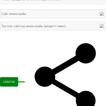
СЕБЕТКЕ