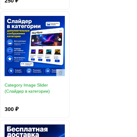
250 ₽
Category Image Slider
(Слайдер в категории)
300 ₽