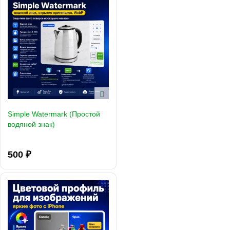
Simple Watermark (Простой
водяной знак)
500 ₽