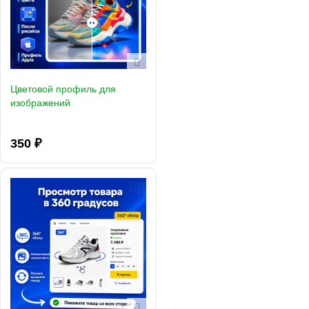
Цветовой профиль для
изображений
350 ₽