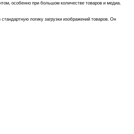
нтом, особенно при большом количестве товаров и медиа.
 стандартную логику загрузки изображений товаров. Он