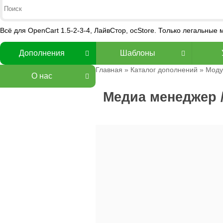
Всё для OpenCart 1.5-2-3-4, ЛайвСтор, ocStore. Только легальные
Дополнения
Шаблоны
Главная
»
Каталог дополнений
»
Моду
О нас
Медиа менеджер /