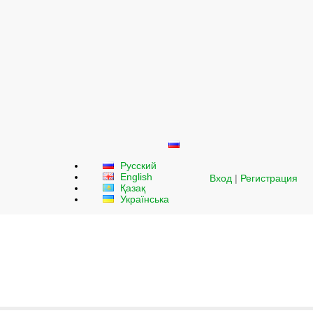
Русский
English
Вход
|
Регистрация
Қазақ
Українська