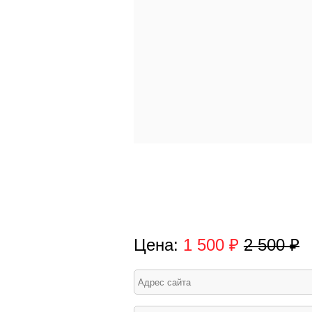
Цена:
1 500 ₽
2 500 ₽