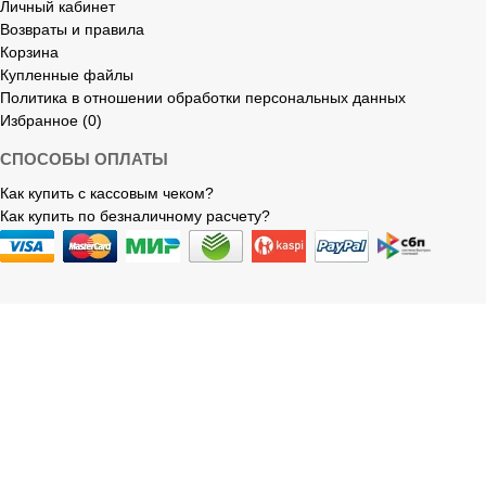
Личный кабинет
Возвраты и правила
Корзина
Купленные файлы
Политика в отношении обработки персональных данных
Избранное (0)
СПОСОБЫ ОПЛАТЫ
Как купить с кассовым чеком?
Как купить по безналичному расчету?