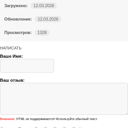
Загружено:
12.03.2026
Обновление:
12.03.2026
Просмотров:
1328
НАПИСАТЬ
Ваше Имя:
Ваш отзыв:
Внимание:
HTML не поддерживается! Используйте обычный текст.