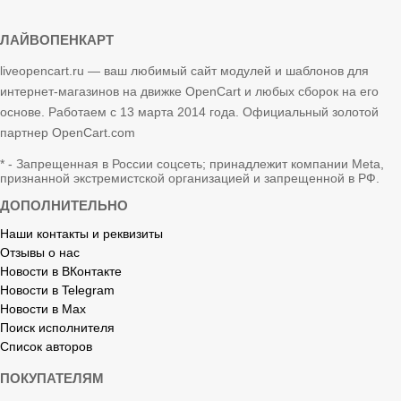
ЛАЙВОПЕНКАРТ
liveopencart.ru — ваш любимый сайт модулей и шаблонов для
интернет-магазинов на движке OpenCart и любых сборок на его
основе. Работаем с 13 марта 2014 года. Официальный золотой
партнер OpenCart.com
* - Запрещенная в России соцсеть; принадлежит компании Meta,
признанной экстремистской организацией и запрещенной в РФ.
ДОПОЛНИТЕЛЬНО
Наши контакты и реквизиты
Отзывы о нас
Новости в ВКонтакте
Новости в Telegram
Новости в Max
Поиск исполнителя
Список авторов
ПОКУПАТЕЛЯМ