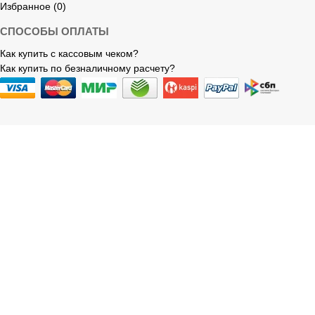
Избранное (0)
СПОСОБЫ ОПЛАТЫ
Как купить с кассовым чеком?
Как купить по безналичному расчету?