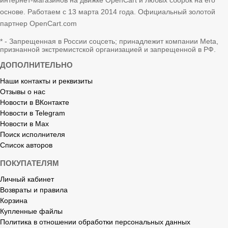
основе. Работаем с 13 марта 2014 года. Официальный золотой
партнер OpenCart.com
* - Запрещенная в России соцсеть; принадлежит компании Meta,
признанной экстремистской организацией и запрещенной в РФ.
ДОПОЛНИТЕЛЬНО
Наши контакты и реквизиты
Отзывы о нас
Новости в ВКонтакте
Новости в Telegram
Новости в Max
Поиск исполнителя
Список авторов
ПОКУПАТЕЛЯМ
Личный кабинет
Возвраты и правила
Корзина
Купленные файлы
Политика в отношении обработки персональных данных