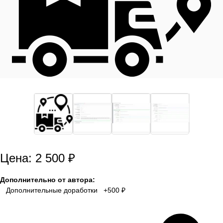
Цена: 2 500 ₽
Дополнительно от автора:
Дополнительные доработки +500 ₽