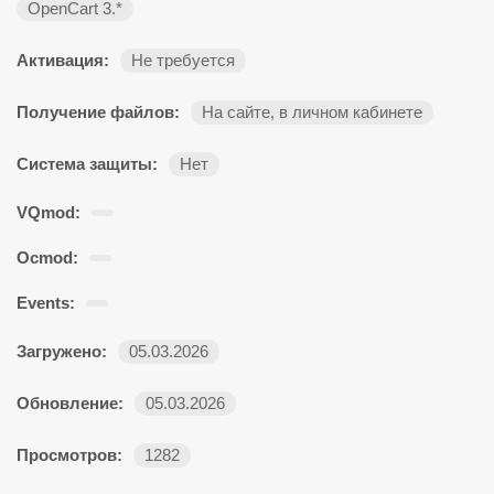
OpenCart 3.*
Активация:
Не требуется
Получение файлов:
На сайте, в личном кабинете
Система защиты:
Нет
VQmod:
Ocmod:
Events:
Загружено:
05.03.2026
Обновление:
05.03.2026
Просмотров:
1282