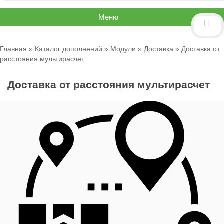
Меню
Главная
»
Каталог дополнений
»
Модули
»
Доставка
» Доставка от
расстояния мультирасчет
Доставка от расстояния мультирасчет