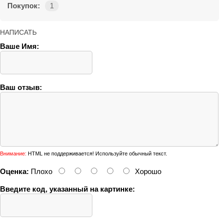
Покупок:
1
НАПИСАТЬ
Ваше Имя:
Ваш отзыв:
Внимание:
HTML не поддерживается! Используйте обычный текст.
Оценка:
Плохо
Хорошо
Введите код, указанный на картинке: