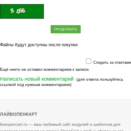
ПРОДОЛЖИТЬ
Файлы будут доступны после покупки
Следить за ответами
Ещё никто не оставил комментариев к записи.
Написать новый комментарий
(для ответа пользуйтесь
ссылкой под нужным комментарием)
ЛАЙВОПЕНКАРТ
liveopencart.ru — ваш любимый сайт модулей и шаблонов для
интернет-магазинов на движке OpenCart и любых сборок на его