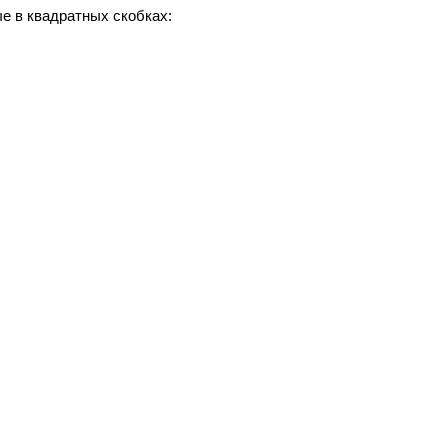
ые в квадратных скобках: