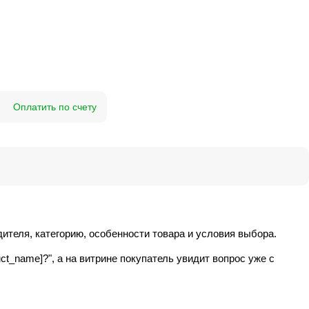
Оплатить по счету
дителя, категорию, особенности товара и условия выбора.
t_name]?", а на витрине покупатель увидит вопрос уже с