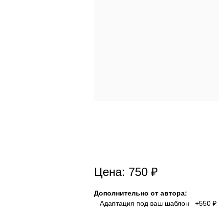
Цена: 750 ₽
Дополнительно от автора:
Адаптация под ваш шаблон +550 ₽