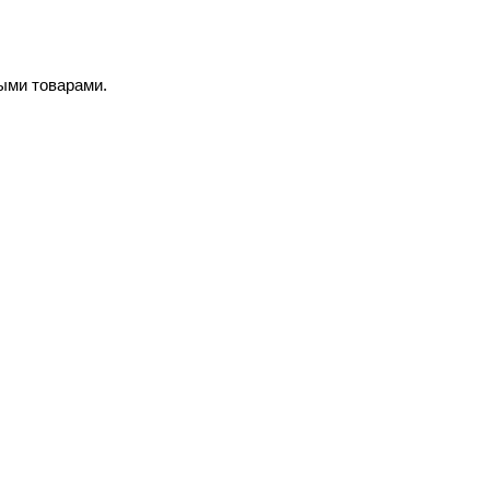
ыми товарами.