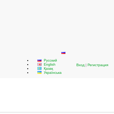
Русский
English
Вход
|
Регистрация
Қазақ
Українська