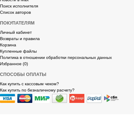
Поиск исполнителя
Список авторов
ПОКУПАТЕЛЯМ
Личный кабинет
Возвраты и правила
Корзина
Купленные файлы
Политика в отношении обработки персональных данных
Избранное (0)
СПОСОБЫ ОПЛАТЫ
Как купить с кассовым чеком?
Как купить по безналичному расчету?