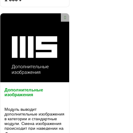
Дополнительные
изображения
Модуль выводит
дополнительные изображения
в категории и стандартные
модули. Смена изображения
происходит при наведении на