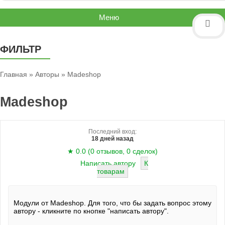
Меню
ФИЛЬТР
Главная
»
Авторы
» Madeshop
Madeshop
Последний вход:
18 дней назад
★ 0.0 (0 отзывов, 0 сделок)
Написать автору
К
товарам
Модули от
Madeshop
. Для того, что бы задать вопрос этому
автору - кликните по кнопке "написать автору".