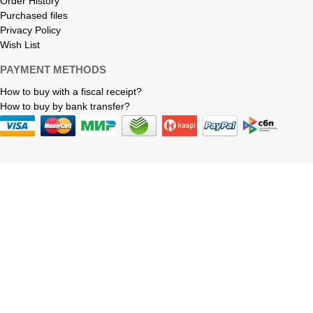
Order History
Purchased files
Privacy Policy
Wish List
PAYMENT METHODS
How to buy with a fiscal receipt?
How to buy by bank transfer?