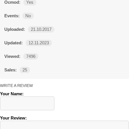
Ocmod:
Yes
Events:
No
Uploaded:
21.10.2017
Updated:
12.11.2023
Viewed:
7496
Sales:
25
WRITE A REVIEW
Your Name:
Your Review: