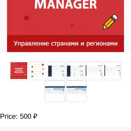
Price: 500 ₽