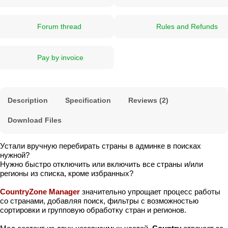
Forum thread
Rules and Refunds
Pay by invoice
Description
Specification
Reviews (2)
Download Files
Устали вручную перебирать страны в админке в поисках
нужной?
Нужно быстро отключить или включить все страны и/или
регионы из списка, кроме избранных?
CountryZone Manager
значительно упрощает процесс работы
со странами, добавляя поиск, фильтры с возможностью
сортировки и групповую обработку стран и регионов.