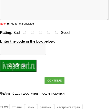
Note:
HTML is not translated!
Rating:
Bad
Good
Enter the code in the box below:
CONTINUE
Файлы будут доступны после покупки
TAGS:
страны
зоны
регионы
настройка стран