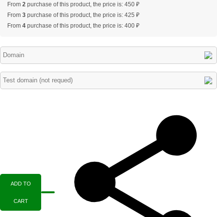
From
2
purchase of this product, the price is: 450 ₽
From
3
purchase of this product, the price is: 425 ₽
From
4
purchase of this product, the price is: 400 ₽
ADD TO
CART