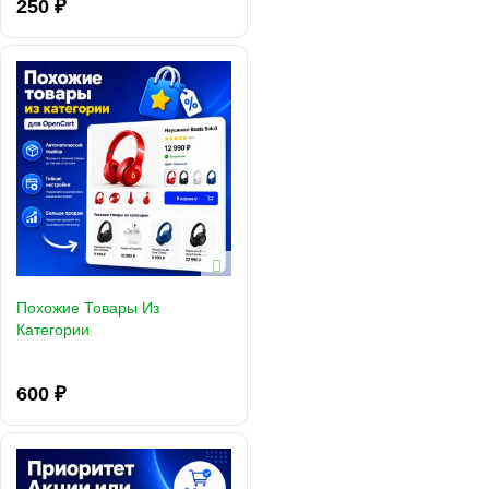
250 ₽
Похожие Товары Из
Категории
600 ₽