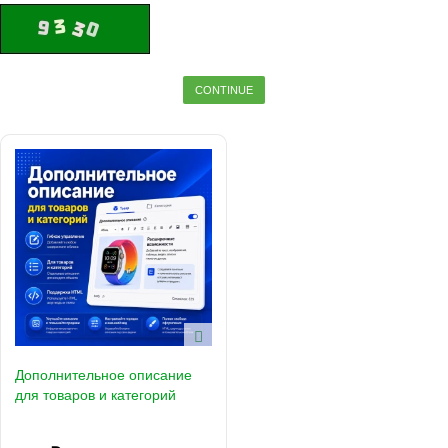
CONTINUE
Дополнительное описание
для товаров и категорий