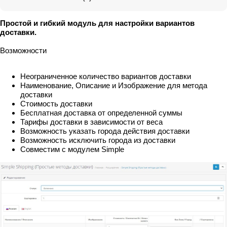
Простой и гибкий модуль для настройки вариантов
доставки.
Возможности
Неограниченное количество вариантов доставки
Наименование, Описание и Изображение для метода
доставки
Стоимость доставки
Бесплатная доставка от определенной суммы
Тарифы доставки в зависимости от веса
Возможность указать города действия доставки
Возможность исключить города из доставки
Совместим с модулем Simple