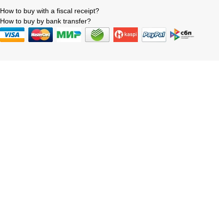
How to buy with a fiscal receipt?
How to buy by bank transfer?