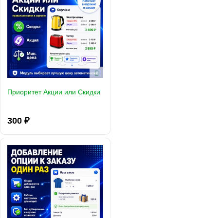
Приоритет Акции или Скидки
300 ₽