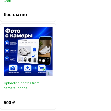
клон
бесплатно
Uploading photos from
camera, phone
500 ₽