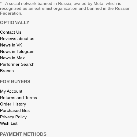
* - A social network banned in Russia; owned by Meta, which is
recognized as an extremist organization and banned in the Russian
Federation.
OPTIONALLY
Contact Us
Reviews about us
News in VK
News in Telegram
News in Max
Performer Search
Brands
FOR BUYERS
My Account
Returns and Terms
Order History
Purchased files
Privacy Policy
Wish List
PAYMENT METHODS