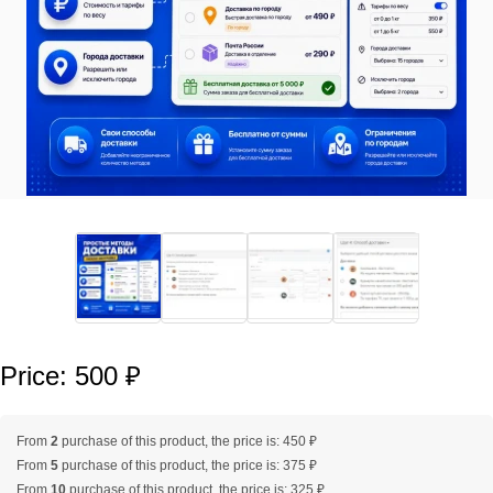
Price: 500 ₽
From
2
purchase of this product, the price is: 450 ₽
From
5
purchase of this product, the price is: 375 ₽
From
10
purchase of this product, the price is: 325 ₽