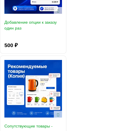
Добавление опции к заказу
один раз
500 ₽
Сопутствующие товары -