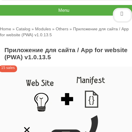
Menu
Home
»
Catalog
»
Modules
»
Others
» Приложение для сайта / App
for website (PWA) v1.0.13.5
Приложение для сайта / App for website
(PWA) v1.0.13.5
15 sales