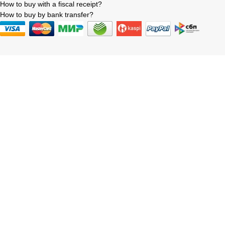
How to buy with a fiscal receipt?
How to buy by bank transfer?