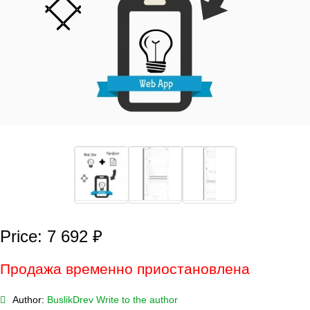
Price: 7 692 ₽
Продажа временно приостановлена
Author:
BuslikDrev
Write to the author