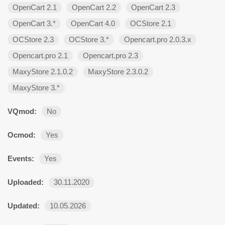
OpenCart 2.1
OpenCart 2.2
OpenCart 2.3
OpenCart 3.*
OpenCart 4.0
OCStore 2.1
OCStore 2.3
OCStore 3.*
Opencart.pro 2.0.3.х
Opencart.pro 2.1
Opencart.pro 2.3
MaxyStore 2.1.0.2
MaxyStore 2.3.0.2
MaxyStore 3.*
VQmod:
No
Ocmod:
Yes
Events:
Yes
Uploaded:
30.11.2020
Updated:
10.05.2026