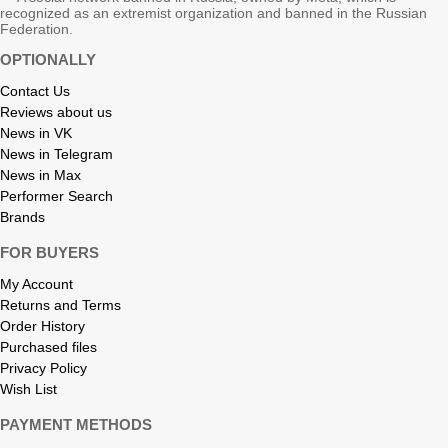
recognized as an extremist organization and banned in the Russian
Federation.
OPTIONALLY
Contact Us
Reviews about us
News in VK
News in Telegram
News in Max
Performer Search
Brands
FOR BUYERS
My Account
Returns and Terms
Order History
Purchased files
Privacy Policy
Wish List
PAYMENT METHODS