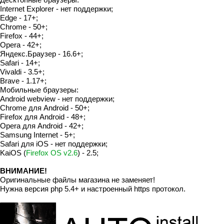
Internet Explorer - нет поддержки;
Edge - 17+;
Chrome - 50+;
Firefox - 44+;
Opera - 42+;
Яндекс.Браузер - 16.6+;
Safari - 14+;
Vivaldi - 3.5+;
Brave - 1.17+;
Мобильные браузеры:
Android webview - нет поддержки;
Chrome для Android - 50+;
Firefox для Android - 48+;
Opera для Android - 42+;
Samsung Internet - 5+;
Safari для iOS - нет поддержки;
KaiOS (
Firefox OS v2.6
) - 2.5;
ВНИМАНИЕ!
Оригинальные файлы магазина не заменяет!
Нужна версия php 5.4+ и настроенный https протокол.