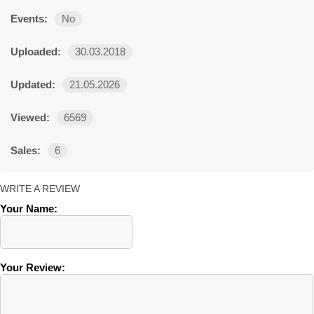
Events:
No
Uploaded:
30.03.2018
Updated:
21.05.2026
Viewed:
6569
Sales:
6
WRITE A REVIEW
Your Name:
Your Review: