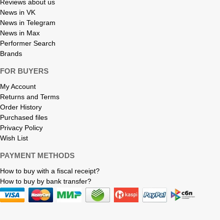
Reviews about us
News in VK
News in Telegram
News in Max
Performer Search
Brands
FOR BUYERS
My Account
Returns and Terms
Order History
Purchased files
Privacy Policy
Wish List
PAYMENT METHODS
How to buy with a fiscal receipt?
How to buy by bank transfer?