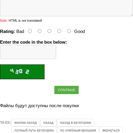
Note:
HTML is not translated!
Rating:
Bad
Good
Enter the code in the box below:
CONTINUE
Файлы будут доступны после покупки
TAGS:
кнопка назад
назад
назад в категорию
полный путь категории
по хлебным крошкам
вернуться