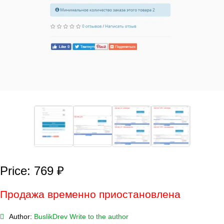
Price: 769 ₽
Продажа временно приостановлена
Author:
BuslikDrev
Write to the author