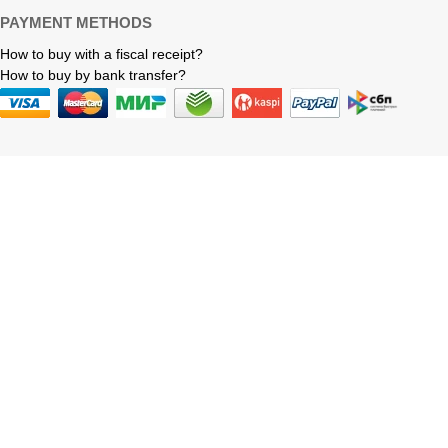
PAYMENT METHODS
How to buy with a fiscal receipt?
How to buy by bank transfer?