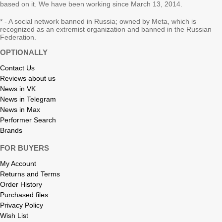
based on it. We have been working since March 13, 2014.
* - A social network banned in Russia; owned by Meta, which is
recognized as an extremist organization and banned in the Russian
Federation.
OPTIONALLY
Contact Us
Reviews about us
News in VK
News in Telegram
News in Max
Performer Search
Brands
FOR BUYERS
My Account
Returns and Terms
Order History
Purchased files
Privacy Policy
Wish List