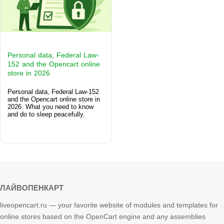
Personal data, Federal Law-
152 and the Opencart online
store in 2026
Personal data, Federal Law-152
and the Opencart online store in
2026. What you need to know
and do to sleep peacefully.
ЛАЙВОПЕНКАРТ
liveopencart.ru — your favorite website of modules and templates for
online stores based on the OpenCart engine and any assemblies