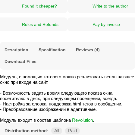
Found it cheaper?
Write to the author
Rules and Refunds
Pay by invoice
Description
Specification
Reviews (4)
Download Files
Модуль, с помощью которого можно реализовать всплывающее
окно при входе на сайт.
- Возможность задать время следующего показа окна
посетителю: в днях, при следующем посещении, всегда.
- Настройка заголовка, поддержка html тегов в сообщении.
- Преобразование изображений в адаптивные.
Модуль входит в состав шаблона
Revolution
.
Distribution method:
All
Paid