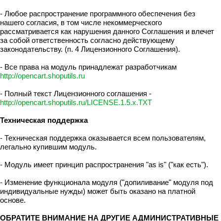
- Любое распространение программного обеспечения без
нашего согласия, в том числе некоммерческого
рассматривается как нарушения данного Соглашения и влечет
за собой ответственность согласно действующему
законодательству. (п. 4 Лицензионного Соглашения).
- Все права на модуль принадлежат разработчикам
http://opencart.shoputils.ru
- Полный текст Лицензионного соглашения -
http://opencart.shoputils.ru/LICENSE.1.5.x.TXT
Техническая поддержка
- Техническая поддержка оказывается всем пользователям,
легально купившим модуль.
- Модуль имеет принцип распространения "as is" ("как есть").
- Изменение функционала модуля ("допиливание" модуля под
индивидуальные нужды) может быть оказано на платной
основе.
ОБРАТИТЕ ВНИМАНИЕ НА ДРУГИЕ АДМИНИСТРАТИВНЫЕ