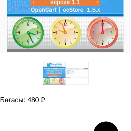
Бағасы: 480 ₽