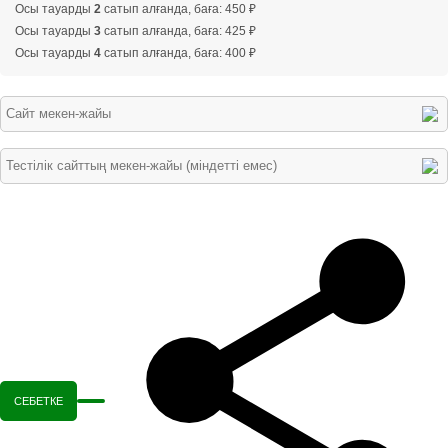
Осы тауарды
2
сатып алғанда, баға: 450 ₽
Осы тауарды
3
сатып алғанда, баға: 425 ₽
Осы тауарды
4
сатып алғанда, баға: 400 ₽
СЕБЕТКЕ