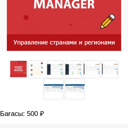
Бағасы: 500 ₽