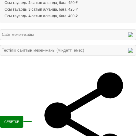
Осы тауарды
2
сатып алғанда, баға: 450 ₽
Осы тауарды
3
сатып алғанда, баға: 425 ₽
Осы тауарды
4
сатып алғанда, баға: 400 ₽
СЕБЕТКЕ