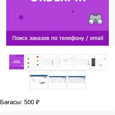
Бағасы: 500 ₽