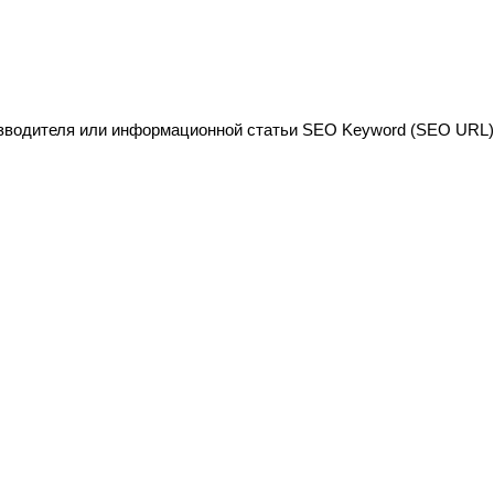
изводителя или информационной статьи SEO Keyword (SEO URL)