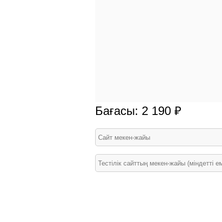
Бағасы: 2 190 ₽