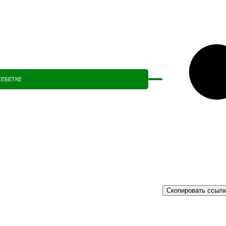
СЕБЕТКЕ
Скопировать ссыл