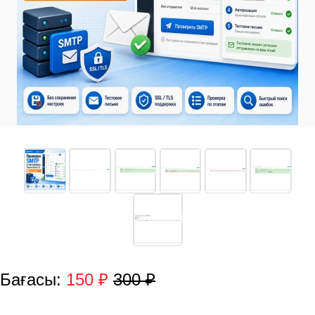
Бағасы:
150 ₽
300 ₽