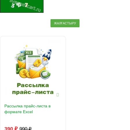
ЖАЛҒАСТЫРУ
Рассылка прайс-листа в
формате Excel
390 ₽
990 ₽